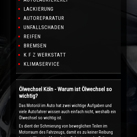
LACKIERUNG
AUTOREPARATUR
UNFALLSCHADEN
REIFEN
BREMSEN
K F Z WERKSTATT
KLIMASERVICE
Ölwechsel Köln - Warum ist Ölwechsel so
wichtig?
Das Motoröl im Auto hat zwei wichtige Aufgaben und
viele Autofahrer wissen auch einfach nicht, weshalb ein
Ölwechsel so wichtig ist.
Es dient der Schmierung von beweglichen Teilen im
Motorraum des Fahrzeugs, damit es zu keiner Reibung